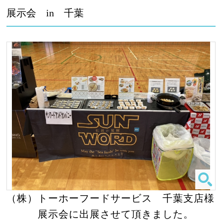
展示会 in 千葉
（株）トーホーフードサービス 千葉支店様
展示会に出展させて頂きました。