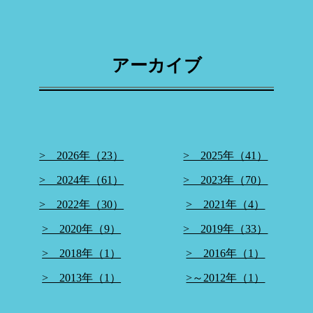
アーカイブ
> 2026年（23）
> 2025年（41）
> 2024年（61）
> 2023年（70）
> 2022年（30）
> 2021年（4）
> 2020年（9）
> 2019年（33）
> 2018年（1）
> 2016年（1）
> 2013年（1）
>～2012年（1）