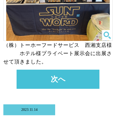
（株）トーホーフードサービス 西湘支店様
ホテル様プライベート展示会に出展さ
せて頂きました。
次へ
2023.11.14