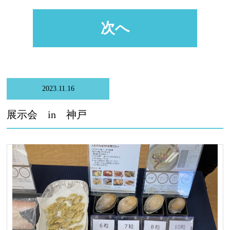
次へ
2023.11.16
展示会 in 神戸