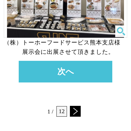
（株）トーホーフードサービス熊本支店様
展示会に出展させて頂きました。
次へ
12
1
/