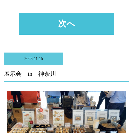
次へ
2023.11.15
展示会 in 神奈川