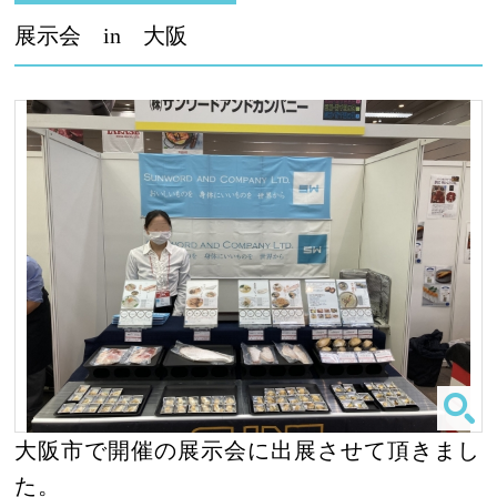
展示会 in 大阪
大阪市で開催の展示会に出展させて頂きまし
た。