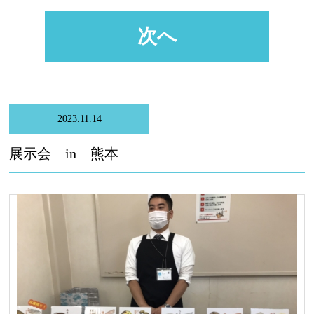
次へ
2023.11.14
展示会 in 熊本