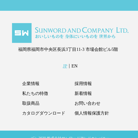
福岡県福岡市中央区長浜3丁目11-3
市場会館ビル5階
JP
｜
EN
企業情報
採用情報
私たちの特徴
新着情報
取扱商品
お問い合わせ
カタログダウンロード
個人情報保護方針