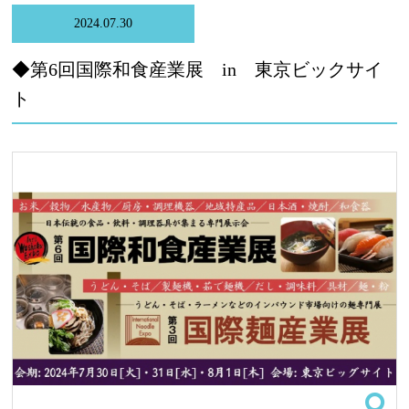
2024.07.30
◆第6回国際和食産業展 in 東京ビックサイ
ト