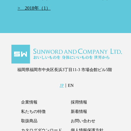
> 2018年（1）
福岡県福岡市中央区長浜3丁目11-3
市場会館ビル5階
JP
｜
EN
企業情報
採用情報
私たちの特徴
新着情報
取扱商品
お問い合わせ
カタログダウンロード
個人情報保護方針