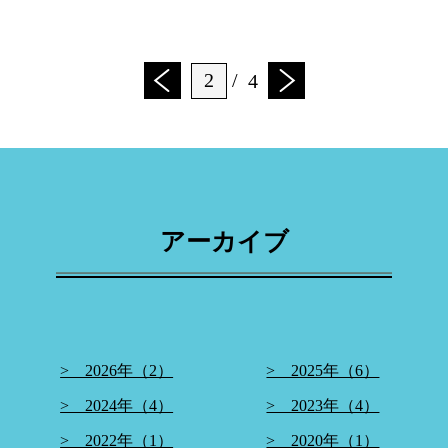
2
/
4
アーカイブ
> 2026年（2）
> 2025年（6）
> 2024年（4）
> 2023年（4）
> 2022年（1）
> 2020年（1）