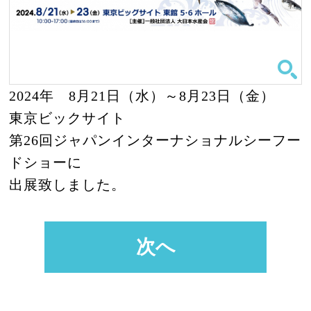
2024年 8月21日（水）～8月23日（金）
東京ビックサイト
第26回ジャパンインターナショナルシーフー
ドショーに
出展致しました。
次へ