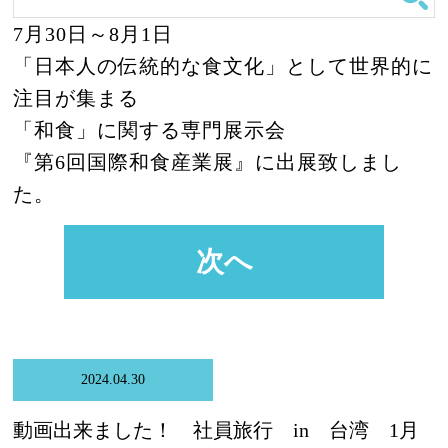
7月30日～8月1日
「日本人の伝統的な食文化」として世界的に
注目が集まる
「和食」に関する専門展示会
『第6回国際和食産業展』に出展致しまし
た。
次へ
2024.04.30
動画出来ました！ 社員旅行 in 台湾 1月