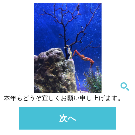
本年もどうぞ宜しくお願い申し上げます。
次へ