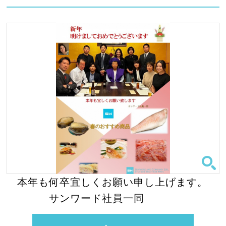
本年も何卒宜しくお願い申し上げます。
サンワード社員一同