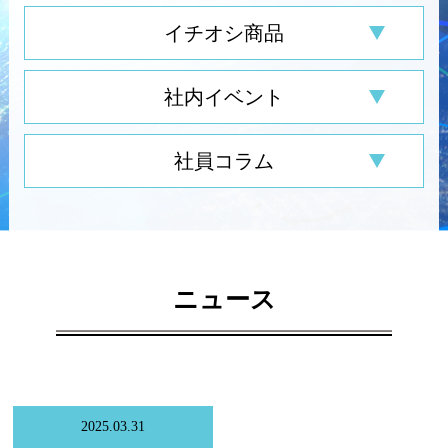
イチオシ商品
社内イベント
社員コラム
ニュース
2025.03.31