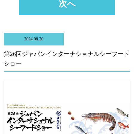
次へ
2024.08.20
第26回ジャパンインターナショナルシーフード
ショー