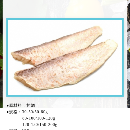
●原材料：甘鯛
●規格：30-50/50-80g
80-100/100-120g
120-150/150-200g