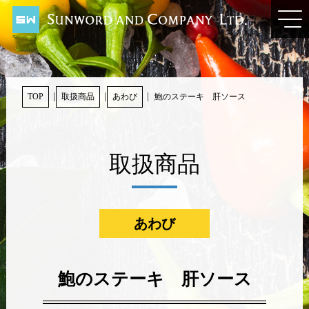
TOP
取扱商品
あわび
鮑のステーキ 肝ソース
取扱商品
あわび
鮑のステーキ 肝ソース