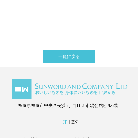
一覧に戻る
福岡県福岡市中央区長浜3丁目11-3
市場会館ビル5階
JP
｜
EN