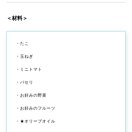
＜材料＞
・たこ
・玉ねぎ
・ミニトマト
・パセリ
・お好みの野菜
・お好みのフルーツ
・★オリーブオイル