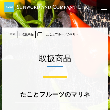
TOP
取扱商品
たことフルーツのマリネ
取扱商品
たことフルーツのマリネ