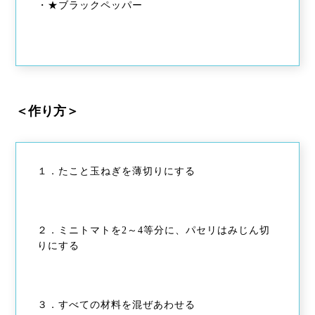
・★ブラックペッパー
＜作り方＞
１．たこと玉ねぎを薄切りにする
２．ミニトマトを2～4等分に、パセリはみじん切
りにする
３．すべての材料を混ぜあわせる