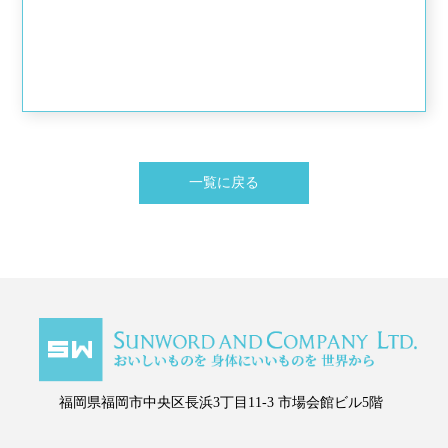
一覧に戻る
福岡県福岡市中央区長浜3丁目11-3
市場会館ビル5階