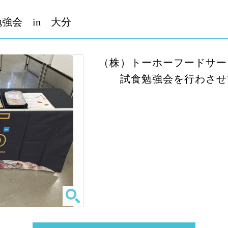
強会 in 大分
（株）トーホーフードサー
試食勉強会を行わさせ