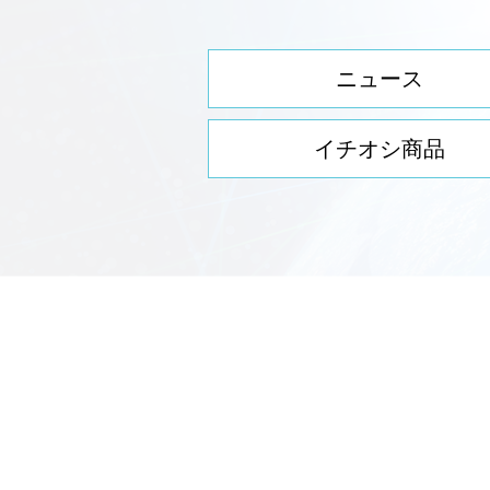
ニュース
イチオシ商品