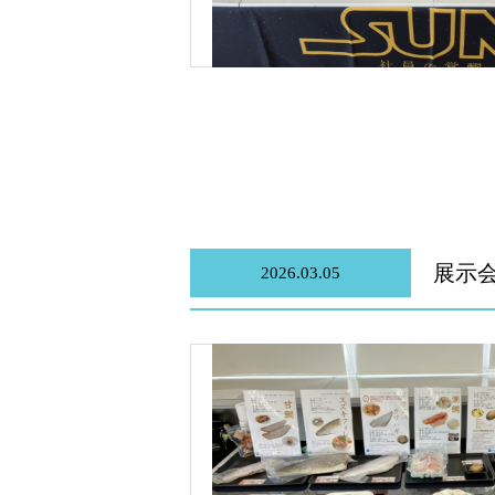
展示会
2026.03.05