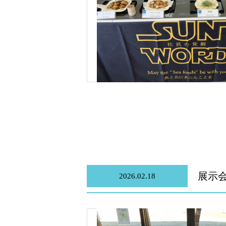
展示会
2026.02.18