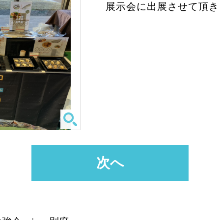
展示会に出展させて頂き
次へ