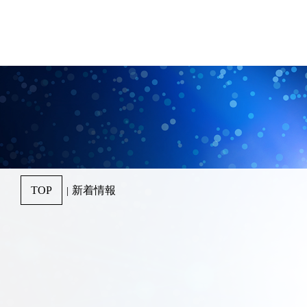
TOP
新着情報