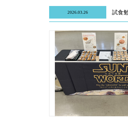
試食勉
2026.03.26