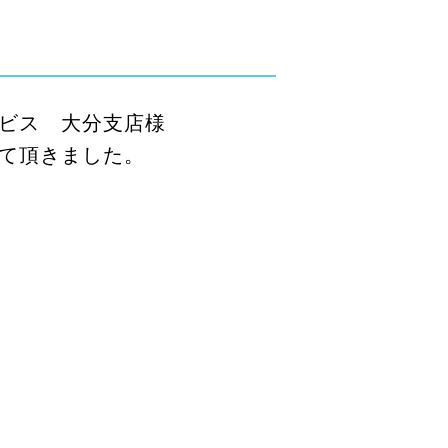
ビス 大分支店様
て頂きました。