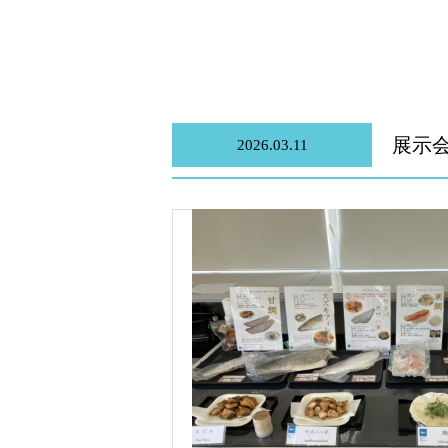
展示会
2026.03.11