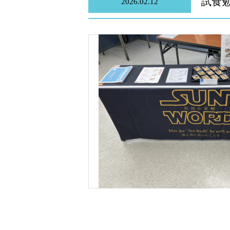
試食勉
2026.02.12