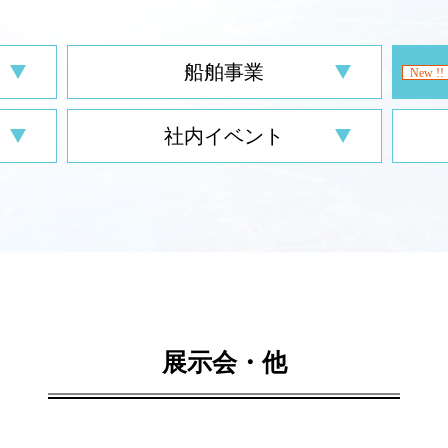
船舶事業
社内イベント
展示会・他