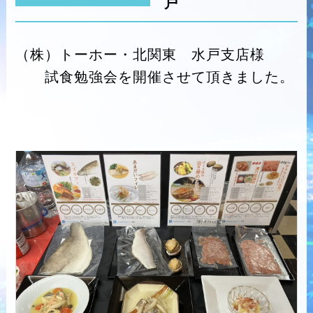
戸
（株）トーホー・北関東 水戸支店様
試食勉強会を開催させて頂きました。