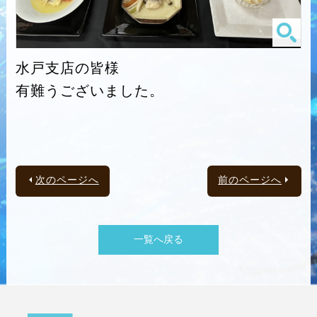
水戸支店の皆様
有難うございました。
次のページへ
前のページへ
一覧へ戻る