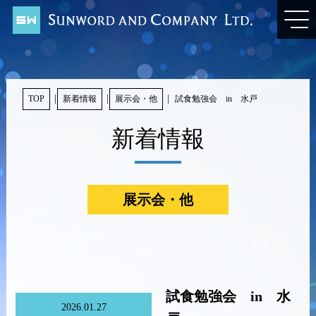
TOP
新着情報
展示会・他
試食勉強会 in 水戸
新着情報
展示会・他
試食勉強会 in 水
2026.01.27