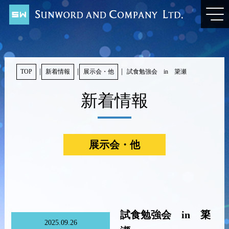
TOP
新着情報
展示会・他
試食勉強会 in 簗瀬
新着情報
展示会・他
試食勉強会 in 簗
2025.09.26